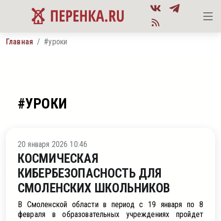
Главная
#уроки
#УРОКИ
ние
20 января 2026 10:46
КОСМИЧЕСКАЯ
КИБЕРБЕЗОПАСНОСТЬ ДЛЯ
СМОЛЕНСКИХ ШКОЛЬНИКОВ
В Смоленской области в период с 19 января по 8
февраля в образовательных учреждениях пройдет