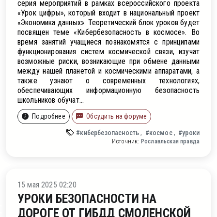
серия мероприятий в рамках всероссийского проекта
«Урок цифры», который входит в национальный проект
«Экономика данных». Теоретический блок уроков будет
посвящен теме «Кибербезопасность в космосе». Во
время занятий учащиеся познакомятся с принципами
функционирования систем космической связи, изучат
возможные риски, возникающие при обмене данными
между нашей планетой и космическими аппаратами, а
также узнают о современных технологиях,
обеспечивающих информационную безопасность
школьников обучат...
Подробнее
Обсудить на форуме
#кибербезопасность
#космос
#уроки
Источник:
Рославльская правда
15 мая 2025 02:20
УРОКИ БЕЗОПАСНОСТИ НА
ДОРОГЕ ОТ ГИБДД СМОЛЕНСКОЙ