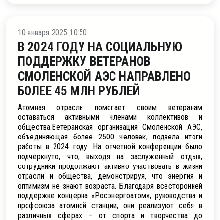
 АЭС
10 января 2025 10:50
В 2024 ГОДУ НА СОЦИАЛЬНУЮ
ПОДДЕРЖКУ ВЕТЕРАНОВ
СМОЛЕНСКОЙ АЭС НАПРАВЛЕНО
БОЛЕЕ 45 МЛН РУБЛЕЙ
Атомная отрасль помогает своим ветеранам
оставаться активными членами коллективов и
общества.Ветеранская организация Смоленской АЭС,
объединяющая более 2500 человек, подвела итоги
работы в 2024 году. На отчетной конференции было
подчеркнуто, что, выходя на заслуженный отдых,
сотрудники продолжают активно участвовать в жизни
отрасли и общества, демонстрируя, что энергия и
оптимизм не знают возраста. Благодаря всесторонней
поддержке концерна «Росэнергоатом», руководства и
профсоюза атомной станции, они реализуют себя в
различных сферах – от спорта и творчества до