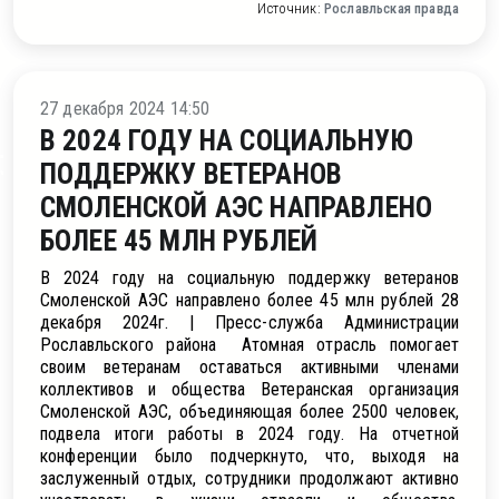
Источник:
Рославльская правда
ление
27 декабря 2024 14:50
В 2024 ГОДУ НА СОЦИАЛЬНУЮ
ПОДДЕРЖКУ ВЕТЕРАНОВ
СМОЛЕНСКОЙ АЭС НАПРАВЛЕНО
БОЛЕЕ 45 МЛН РУБЛЕЙ
В 2024 году на социальную поддержку ветеранов
Смоленской АЭС направлено более 45 млн рублей 28
декабря 2024г. | Пресс-служба Администрации
Рославльского района Атомная отрасль помогает
своим ветеранам оставаться активными членами
коллективов и общества Ветеранская организация
Смоленской АЭС, объединяющая более 2500 человек,
подвела итоги работы в 2024 году. На отчетной
конференции было подчеркнуто, что, выходя на
заслуженный отдых, сотрудники продолжают активно