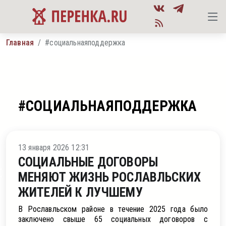
Главная
#социальнаяподдержка
#СОЦИАЛЬНАЯПОДДЕРЖКА
ление
13 января 2026 12:31
СОЦИАЛЬНЫЕ ДОГОВОРЫ
МЕНЯЮТ ЖИЗНЬ РОСЛАВЛЬСКИХ
ЖИТЕЛЕЙ К ЛУЧШЕМУ
В Рославльском районе в течение 2025 года было
заключено свыше 65 социальных договоров с