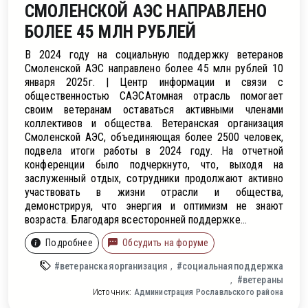
СМОЛЕНСКОЙ АЭС НАПРАВЛЕНО
БОЛЕЕ 45 МЛН РУБЛЕЙ
В 2024 году на социальную поддержку ветеранов
Смоленской АЭС направлено более 45 млн рублей 10
января 2025г. | Центр информации и связи с
общественностью САЭСАтомная отрасль помогает
своим ветеранам оставаться активными членами
коллективов и общества. Ветеранская организация
Смоленской АЭС, объединяющая более 2500 человек,
подвела итоги работы в 2024 году. На отчетной
конференции было подчеркнуто, что, выходя на
заслуженный отдых, сотрудники продолжают активно
участвовать в жизни отрасли и общества,
демонстрируя, что энергия и оптимизм не знают
возраста. Благодаря всесторонней поддержке...
Подробнее
Обсудить на форуме
#ветеранскаяорганизация
#социальнаяподдержка
#ветераны
Источник:
Администрация Рославльского района