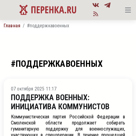
Главная
#поддержкавоенных
#ПОДДЕРЖКАВОЕННЫХ
во
07 октября 2025 11:17
ПОДДЕРЖКА ВОЕННЫХ:
ИНИЦИАТИВА КОММУНИСТОВ
Коммунистическая партия Российской Федерации в
Смоленской области продолжает собирать
гуманитарную поддержку для военнослужащих,
участвующих в спецоперации. В течение прошедшей