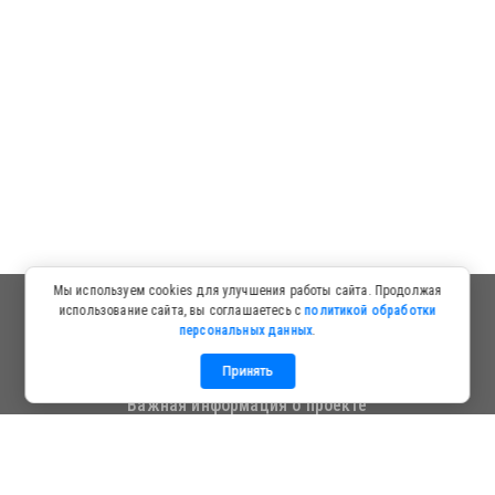
Мы используем cookies для улучшения работы сайта. Продолжая
использование сайта, вы соглашаетесь с
политикой обработки
персональных данных
.
Принять
Важная информация о проекте
Информация для посетителей
Политика в отношении обработки персональных данных