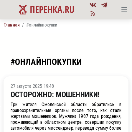
Главная
#онлайнпокупки
#ОНЛАЙНПОКУПКИ
вия
27 августа 2025 19:48
ОСТОРОЖНО: МОШЕННИКИ!
Три жителя Смоленской области обратились в
правоохранительные органы после того, как стали
жертвами мошенников. Мужчина 1987 года рождения,
проживающий в областном центре, совершил покупку
автомобиля через мессенджер, переведя сумму более