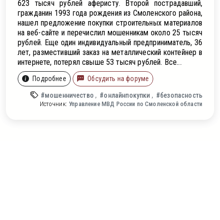
623 тысяч рублей аферисту. Второй пострадавший,
гражданин 1993 года рождения из Смоленского района,
нашел предложение покупки строительных материалов
на веб-сайте и перечислил мошенникам около 25 тысяч
рублей. Еще один индивидуальный предприниматель, 36
лет, разместивший заказ на металлический контейнер в
интернете, потерял свыше 53 тысяч рублей. Все...
Подробнее
Обсудить на форуме
#мошенничество
#онлайнпокупки
#безопасность
Источник:
Управление МВД России по Смоленской области