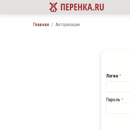
Главная
Авторизация
Логин
Пароль