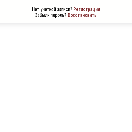
Нет учетной записи?
Регистрация
Забыли пароль?
Восстановить