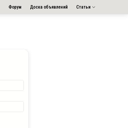
я
Форум
Доска объявлений
Статьи