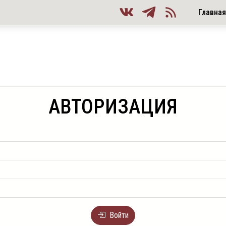
Главна
АВТОРИЗАЦИЯ
Войти