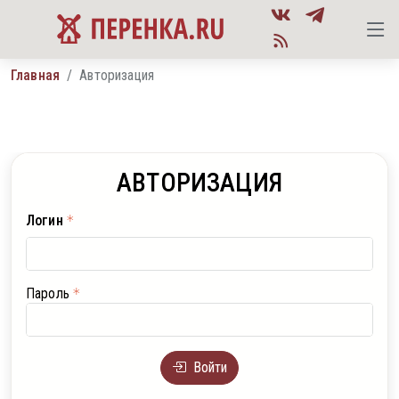
Главная
Авторизация
АВТОРИЗАЦИЯ
Логин
Пароль
Войти