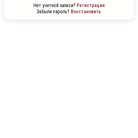
Нет учетной записи?
Регистрация
Забыли пароль?
Восстановить