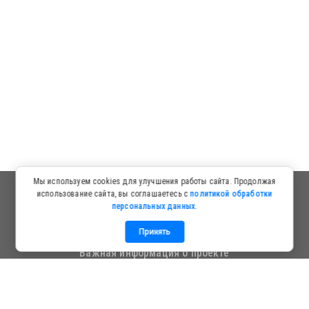
Мы используем cookies для улучшения работы сайта. Продолжая
использование сайта, вы соглашаетесь с
политикой обработки
персональных данных
.
Принять
Важная информация о проекте
Информация для посетителей
Политика в отношении обработки персональных данных