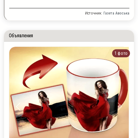
Источник:
Газета Авоська
Объявления
1 фото