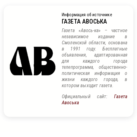
Информация об источнике
ГАЗЕТА АВОСЬКА
Газета «Авось-ка» – частное
независимое издание в
Смоленской области, основана
в 1991 году. Бесплатные
объявления, адаптированная
для каждого города
телепрограмма, общественно-
политическая информация о
жизни каждого города, в
котором выходит газета.
Официальный сайт:
Газета
Авоська