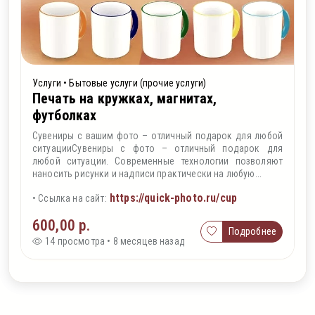
Услуги • Бытовые услуги (прочие услуги)
Печать на кружках, магнитах,
футболках
Сувениры с вашим фото – отличный подарок для любой
ситуацииСувениры с фото – отличный подарок для
любой ситуации. Современные технологии позволяют
наносить рисунки и надписи практически на любую...
https://quick-photo.ru/cup
• Ссылка на сайт:
600,00 р.
Подробнее
14 просмотра • 8 месяцев назад