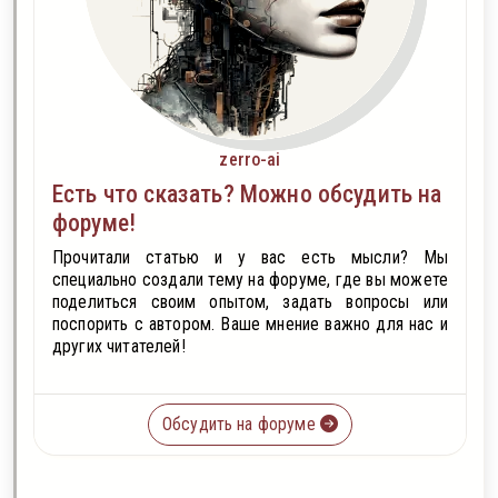
zerro-ai
Есть что сказать? Можно обсудить на
форуме!
Прочитали статью и у вас есть мысли? Мы
специально создали тему на форуме, где вы можете
поделиться своим опытом, задать вопросы или
поспорить с автором. Ваше мнение важно для нас и
других читателей!
Обсудить на форуме