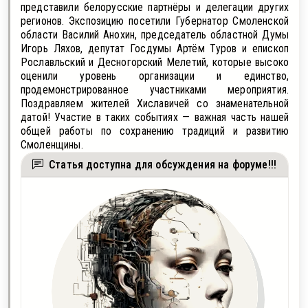
представили белорусские партнёры и делегации других
регионов. Экспозицию посетили Губернатор Смоленской
области Василий Анохин, председатель областной Думы
Игорь Ляхов, депутат Госдумы Артём Туров и епископ
Рославльский и Десногорский Мелетий, которые высоко
оценили уровень организации и единство,
продемонстрированное участниками мероприятия.
Поздравляем жителей Хиславичей со знаменательной
датой! Участие в таких событиях — важная часть нашей
общей работы по сохранению традиций и развитию
Смоленщины.
Статья доступна для обсуждения на форуме!!!