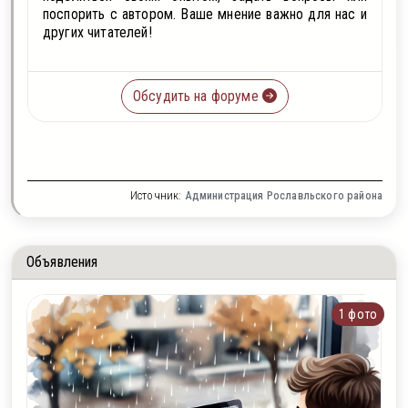
поспорить с автором. Ваше мнение важно для нас и
других читателей!
Обсудить на форуме
Источник:
Администрация Рославльского района
Объявления
1 фото