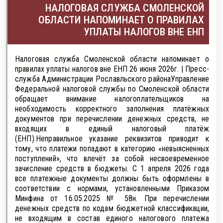
НАЛОГОВАЯ СЛУЖБА СМОЛЕНСКОЙ
ОБЛАСТИ НАПОМИНАЕТ О ПРАВИЛАХ
УПЛАТЫ НАЛОГОВ ВНЕ ЕНП
Налоговая служба Смоленской области напоминает о
правилах уплаты налогов вне ЕНП 26 июня 2026г. | Пресс-
служба Администрации Рославльского районаУправление
Федеральной налоговой службы по Смоленской области
обращает внимание налогоплательщиков на
необходимость корректного заполнения платёжных
документов при перечислении денежных средств, не
входящих в единый налоговый платёж
(ЕНП).Неправильное указание реквизитов приводит к
тому, что платежи попадают в категорию «невыясненных
поступлений», что влечёт за собой несвоевременное
зачисление средств в бюджеты. С 1 апреля 2026 года
все платежные документы должны быть оформлены в
соответствии с нормами, установленными Приказом
Минфина от 16.05.2025 № 58н. При перечислении
денежных средств по кодам бюджетной классификации,
не входящим в состав единого налогового платежа