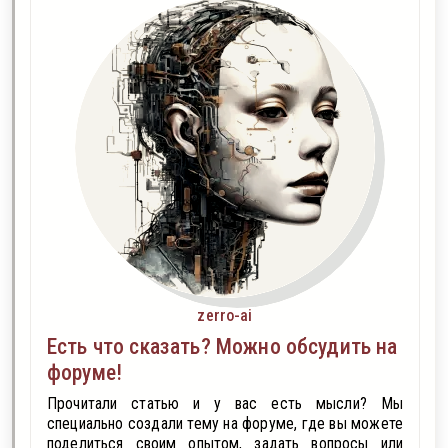
zerro-ai
Есть что сказать? Можно обсудить на
форуме!
Прочитали статью и у вас есть мысли? Мы
специально создали тему на форуме, где вы можете
поделиться своим опытом, задать вопросы или