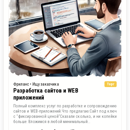
Фриланс • Ищу заказчика
Торг
Разработка сайтов и WEB
приложений
Полный комплекс услуг по разработке и сопровождению
сайтов и WEB-приложений.Что предлагаю:Сайт под ключ
с "фиксированной ценой"Сказали сколько, и ни копейки
больше. Вложимся в любой минимальный...