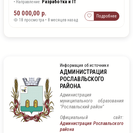
Разработка и IT
• Направление:
50 000,00 р.
Подробнее
18 просмотра • 8 месяцев назад
Информация об источнике
АДМИНИСТРАЦИЯ
РОСЛАВЛЬСКОГО
РАЙОНА
Администрация
муниципального образования
"Рославльский район"
Официальный сайт:
Администрация Рославльского
района