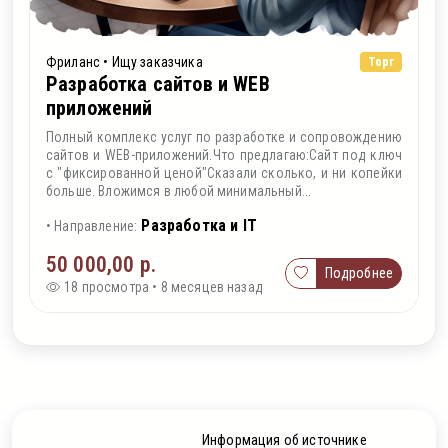
Фриланс • Ищу заказчика
Торг
Разработка сайтов и WEB
приложений
Полный комплекс услуг по разработке и сопровождению
сайтов и WEB-приложений.Что предлагаю:Сайт под ключ
с "фиксированной ценой"Сказали сколько, и ни копейки
больше. Вложимся в любой минимальный...
Разработка и IT
• Направление:
50 000,00 р.
Подробнее
18 просмотра • 8 месяцев назад
Информация об источнике