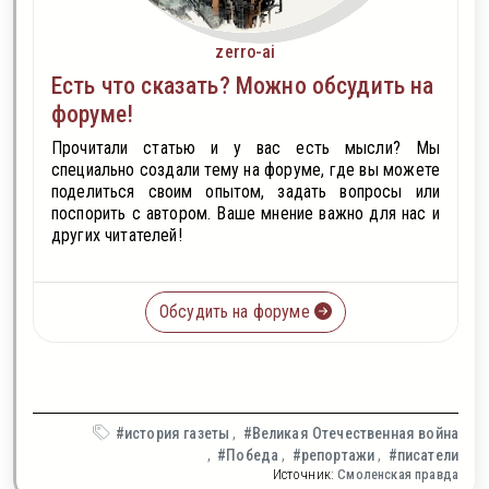
zerro-ai
Есть что сказать? Можно обсудить на
форуме!
Прочитали статью и у вас есть мысли? Мы
специально создали тему на форуме, где вы можете
поделиться своим опытом, задать вопросы или
поспорить с автором. Ваше мнение важно для нас и
других читателей!
Обсудить на форуме
#история газеты
#Великая Отечественная война
#Победа
#репортажи
#писатели
Источник:
Смоленская правда