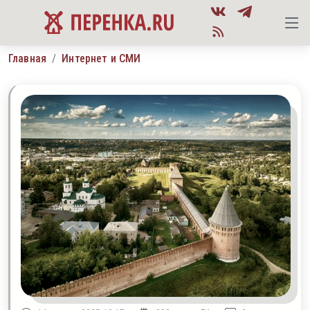
Главная
Интернет и СМИ