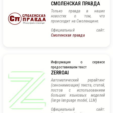
СМОЛЕНСКАЯ ПРАВДА
Только правда в наших
новостях о том, что
происходит на Смоленщине.
Официальный сайт:
Смоленская правда
Информация о сервисе
предоставившем текст
ZERROAI
Автоматический рерайтинг
(синонимизация) текста, статей,
постов с использованием
больших языковых моделей
(large language model, LLM)
Официальный сайт: