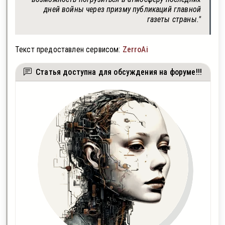
дней войны через призму публикаций главной
газеты страны."
Текст предоставлен сервисом:
ZerroAi
Статья доступна для обсуждения на форуме!!!