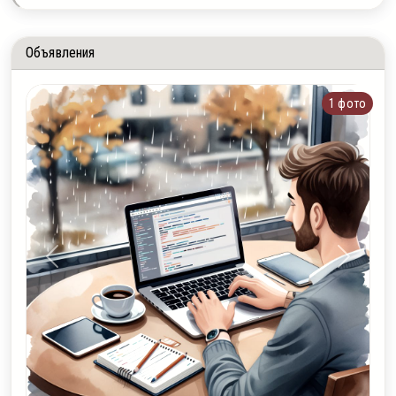
Объявления
1 фото