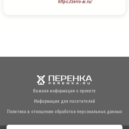
https://zerro-ai.ru/
Важная информация о проекте
Информация для посетителей
Политика в отношении обработки персональных данных