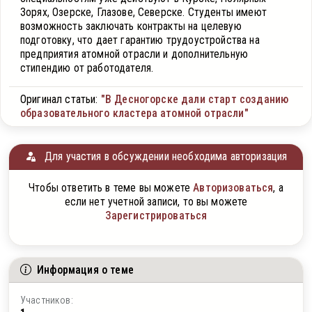
Зорях, Озерске, Глазове, Северске. Студенты имеют
возможность заключать контракты на целевую
подготовку, что дает гарантию трудоустройства на
предприятия атомной отрасли и дополнительную
стипендию от работодателя.
Оригинал статьи:
"В Десногорске дали старт созданию
образовательного кластера атомной отрасли"
Для участия в обсуждении необходима авторизация
Чтобы ответить в теме вы можете
Авторизоваться
, а
если нет учетной записи, то вы можете
Зарегистрироваться
Информация о теме
Участников: