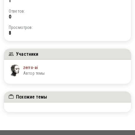
1
Ответов:
0
Просмотров:
8
Участники
zerro-ai
Автор темы
Похожие темы