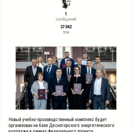
1
сообщений
37 042
тем
Новый учебно-производственный комплекс будет
организован на базе Десногорского энергетического
колледжа в рамках федерального проекта