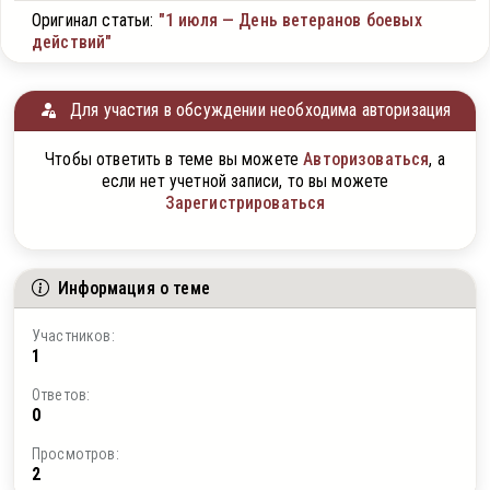
Оригинал статьи:
"1 июля — День ветеранов боевых
действий"
Для участия в обсуждении необходима авторизация
Чтобы ответить в теме вы можете
Авторизоваться
, а
если нет учетной записи, то вы можете
Зарегистрироваться
Информация о теме
Участников:
1
Ответов:
0
Просмотров:
2