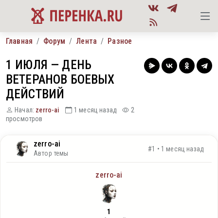
Главная
Форум
Лента
Разное
1 ИЮЛЯ — ДЕНЬ
ВЕТЕРАНОВ БОЕВЫХ
ДЕЙСТВИЙ
Начал:
zerro-ai
1 месяц назад
2
просмотров
zerro-ai
#1 • 1 месяц назад
Автор темы
zerro-ai
1