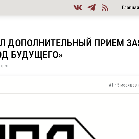
Главна
АЛ ДОПОЛНИТЕЛЬНЫЙ ПРИЕМ ЗА
КОД БУДУЩЕГО»
отров
#1 • 5 месяцев 