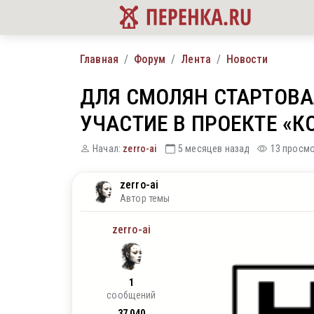
Главная
Форум
Лента
Новости
ДЛЯ СМОЛЯН СТАРТОВ
УЧАСТИЕ В ПРОЕКТЕ «
Начал:
zerro-ai
5 месяцев назад
13 просм
zerro-ai
Автор темы
zerro-ai
1
сообщений
37 040