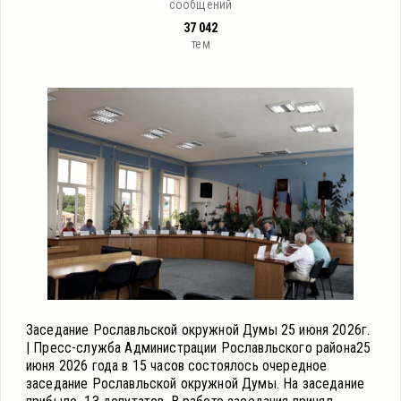
сообщений
37 042
тем
Заседание Рославльской окружной Думы 25 июня 2026г.
| Пресс-служба Администрации Рославльского района25
июня 2026 года в 15 часов состоялось очередное
заседание Рославльской окружной Думы. На заседание