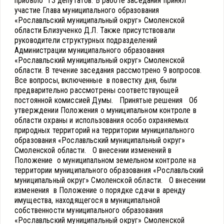
прибыло 13 депутатов. В работе заседания принял
участие Глава муниципального образования
«Рославльский муниципальный округ» Смоленской
области Близученко Д.Л. Также присутствовали
руководители структурных подразделений
Администрации муниципального образования
«Рославльский муниципальный округ» Смоленской
области. В течение заседания рассмотрено 9 вопросов.
Все вопросы, включенные в повестку дня, были
предварительно рассмотрены соответствующей
постоянной комиссией Думы. Принятые решения Об
утверждении Положения о муниципальном контроле в
области охраны и использования особо охраняемых
природных территорий на территории муниципального
образования «Рославльский муниципальный округ»
Смоленской области. О внесении изменений в
Положение о муниципальном земельном контроле на
территории муниципального образования «Рославльский
муниципальный округ» Смоленской области. О внесении
изменения в Положение о порядке сдачи в аренду
имущества, находящегося в муниципальной
собственности муниципального образования
«Рославльский муниципальный округ» Смоленской