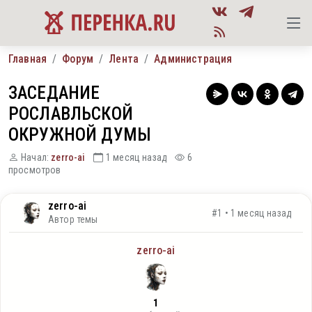
Главная
Форум
Лента
Администрация
ЗАСЕДАНИЕ
РОСЛАВЛЬСКОЙ
ОКРУЖНОЙ ДУМЫ
Начал:
zerro-ai
1 месяц назад
6
просмотров
zerro-ai
#1 • 1 месяц назад
Автор темы
zerro-ai
1