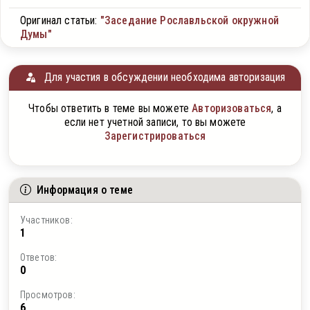
Оригинал статьи:
"Заседание Рославльской окружной
Думы"
Для участия в обсуждении необходима авторизация
Чтобы ответить в теме вы можете
Авторизоваться
, а
если нет учетной записи, то вы можете
Зарегистрироваться
Информация о теме
Участников:
1
Ответов:
0
Просмотров:
6