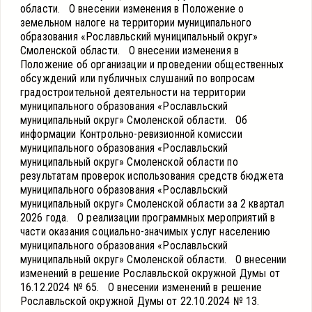
области. О внесении изменения в Положение о
земельном налоге на территории муниципального
образования «Рославльский муниципальный округ»
Смоленской области. О внесении изменения в
Положение об организации и проведении общественных
обсуждений или публичных слушаний по вопросам
градостроительной деятельности на территории
муниципального образования «Рославльский
муниципальный округ» Смоленской области. Об
информации Контрольно-ревизионной комиссии
муниципального образования «Рославльский
муниципальный округ» Смоленской области по
результатам проверок использования средств бюджета
муниципального образования «Рославльский
муниципальный округ» Смоленской области за 2 квартал
2026 года. О реализации программных мероприятий в
части оказания социально-значимых услуг населению
муниципального образования «Рославльский
муниципальный округ» Смоленской области. О внесении
изменений в решение Рославльской окружной Думы от
16.12.2024 № 65. О внесении изменений в решение
Рославльской окружной Думы от 22.10.2024 № 13.