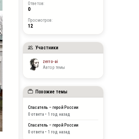
Ответов:
0
Просмотров:
12
Участники
zerro-ai
Автор темы
Похожие темы
Спасатель – герой России
0 ответа • 1 год назад
Спасатель – герой России
0 ответа • 1 год назад