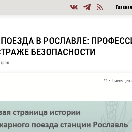
Главна
ПОЕЗДА В РОСЛАВЛЕ: ПРОФЕС
СТРАЖЕ БЕЗОПАСНОСТИ
отров
#1 • 9 месяцев 