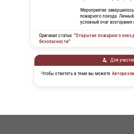
Мероприятие завершилось
пожарного поезда. Личный
условный очаг возгорания
Оригинал статьи:
"Открытие пожарного поезд
безопасности"
Для участия
Чтобы ответить в теме вы можете
Авторизов